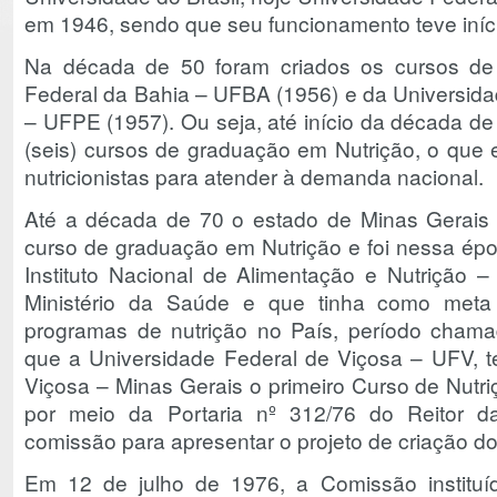
em 1946, sendo que seu funcionamento teve iníc
Na década de 50 foram criados os cursos de 
Federal da Bahia – UFBA (1956) e da Universid
– UFPE (1957). Ou seja, até início da década de
(seis) cursos de graduação em Nutrição, o que e
nutricionistas para atender à demanda nacional.
Até a década de 70 o estado de Minas Gerai
curso de graduação em Nutrição e foi nessa épo
Instituto Nacional de Alimentação e Nutrição 
Ministério da Saúde e que tinha como meta 
programas de nutrição no País, período cham
que a Universidade Federal de Viçosa – UFV, tev
Viçosa – Minas Gerais o primeiro Curso de Nutri
por meio da Portaria nº 312/76 do Reitor
comissão para apresentar o projeto de criação do
Em 12 de julho de 1976, a Comissão instituí