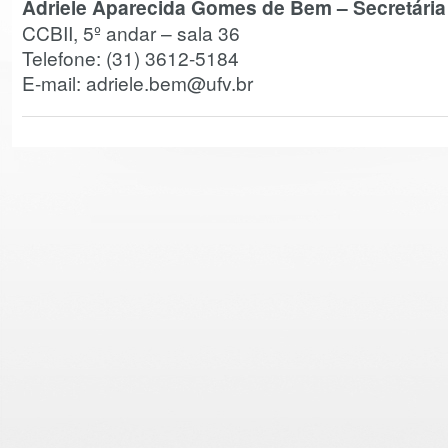
Adriele Aparecida Gomes de Bem – Secretária
CCBII, 5º andar – sala 36
Telefone: (31) 3612-5184
E-mail: adriele.bem@ufv.br