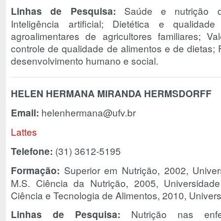
Linhas de Pesquisa:
Saúde e nutrição de
Inteligência artificial; Dietética e qualida
agroalimentares de agricultores familiares; Val
controle de qualidade de alimentos e de dietas; F
desenvolvimento humano e social.
HELEN HERMANA MIRANDA HERMSDORFF
Email:
helenhermana@ufv.br
Lattes
Telefone:
(31) 3612-5195
Formação:
Superior em Nutrição, 2002, Univer
M.S. Ciência da Nutrição, 2005, Universidad
Ciência e Tecnologia de Alimentos, 2010, Univer
Linhas de Pesquisa:
Nutrição nas enfe