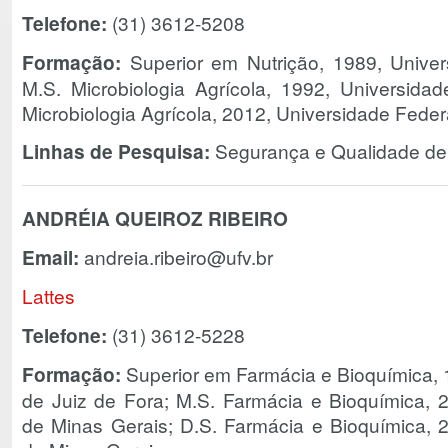
Telefone:
(31) 3612-5208
Formação:
Superior em Nutrição, 1989, Univer
M.S. Microbiologia Agrícola, 1992, Universida
Microbiologia Agrícola, 2012, Universidade Feder
Linhas de Pesquisa:
Segurança e Qualidade de 
ANDRÉIA QUEIROZ RIBEIRO
Email:
andreia.ribeiro@ufv.br
Lattes
Telefone:
(31) 3612-5228
Formação:
Superior em Farmácia e Bioquímica, 
de Juiz de Fora; M.S. Farmácia e Bioquímica, 
de Minas Gerais; D.S. Farmácia e Bioquímica, 