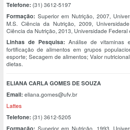
Telefone:
(31) 3612-5197
Formação:
Superior em Nutrição, 2007, Univer
M.S. Ciência da Nutrição, 2009, Universidad
Ciência da Nutrição, 2013, Universidade Federal 
Linhas de Pesquisa:
Análise de vitaminas e
fortificação de alimentos em grupos populacio
esporte; Secagem de alimentos; Valor nutricional
dietas.
ELIANA CARLA GOMES DE SOUZA
Email:
eliana.gomes@ufv.br
Lattes
Telefone:
(31) 3612-5205
Formação:
Superior em Nutrição, 1993, Univer