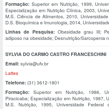
Formação:
Superior em Nutrição, 1999, Univer
Especialização em Nutrição Clínica, 2003, Univ
M.S. Ciência de Alimentos, 2010, Universidade
D.S. Bioquímica e Imunologia, 2014, Universidad
Linhas de Pesquisa:
Obesidade grau III; Per
adiposo na obesidade; Desnutrição/Sarcopenia n
SYLVIA DO CARMO CASTRO FRANCESCHINI
Email:
sylvia@ufv.br
Lattes
Telefone:
(31) 3612-1801
Formação:
Superior em Nutrição, 1986, Un
Piracicaba; Especialização em Nutrição, 1987, 
M.S. Nutrição, 1995, Universidade Federal