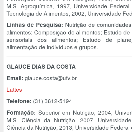
M.S. Agroquímica, 1997, Universidade Federal 
Tecnologia de Alimentos, 2002, Universidade Fed
Linhas de Pesquisa:
Nutrição de comunidades; 
alimentos; Composição de alimentos; Estudo de c
sensoriais dos alimentos; Estudo de plan
alimentação de indivíduos e grupos.
GLAUCE DIAS DA COSTA
Email:
glauce.costa@ufv.br
Lattes
Telefone:
(31) 3612-5194
Formação:
Superior em Nutrição, 2004, Univer
M.S. Ciência da Nutrição, 2007, Universidad
Ciência da Nutrição, 2013, Universidade Federal 