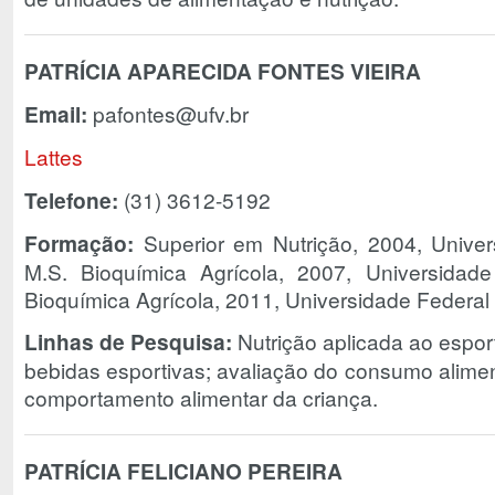
PATRÍCIA APARECIDA FONTES VIEIRA
Email:
pafontes@ufv.br
Lattes
Telefone:
(31) 3612-5192
Formação:
Superior em Nutrição, 2004, Univer
M.S. Bioquímica Agrícola, 2007, Universidad
Bioquímica Agrícola, 2011, Universidade Federal
Linhas de Pesquisa:
Nutrição aplicada ao espor
bebidas esportivas; avaliação do consumo alimen
comportamento alimentar da criança.
PATRÍCIA FELICIANO PEREIRA