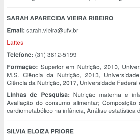
SARAH APARECIDA VIEIRA RIBEIRO
Email:
sarah.vieira@ufv.br
Lattes
Telefone:
(31) 3612-5199
Formação:
Superior em Nutrição, 2010, Univer
M.S. Ciência da Nutrição, 2013, Universidad
Ciência da Nutrição, 2017, Universidade Federal 
Linhas de Pesquisa:
Nutrição materna e infan
Avaliação do consumo alimentar; Composição co
cardiometabólico na infância; Análise estatística
SILVIA ELOIZA PRIORE