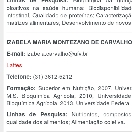
Linhas de Pesquisa:
bioativos na saúde humana; Biodisponibilidad
intestinal, Qualidade de proteínas; Caracterizaçã
matrizes alimentares; Desenvolvimento de novos
IZABELA MARIA MONTEZANO DE CARVALH
E-mail:
izabela.carvalho@ufv.br
Lattes
Telefone:
(31) 3612-5212
Formação:
Superior em Nutrição, 2007, Univer
M.S. Bioquímica Agrícola, 2010, Universidad
Bioquímica Agrícola, 2013, Universidade Federal
Linhas de Pesquisa:
Nutrientes, compostos
qualidade dos alimentos; Alimentação coletiva.