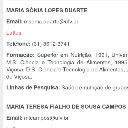
MARIA SÔNIA LOPES DUARTE
Email:
msonia.duarte@ufv.br
Lattes
Telefone:
(31) 3612-3741
Formação:
Superior em Nutrição, 1991, Univer
M.S. Ciência e Tecnologia de Alimentos, 1995
Viçosa; D.S. Ciência e Tecnologia de Alimentos,
de Viçosa.
Linhas de Pesquisa:
Saúde e nutrição de grupos
MARIA TERESA FIALHO DE SOUSA CAMPOS
Email:
mtcampos@ufv.br