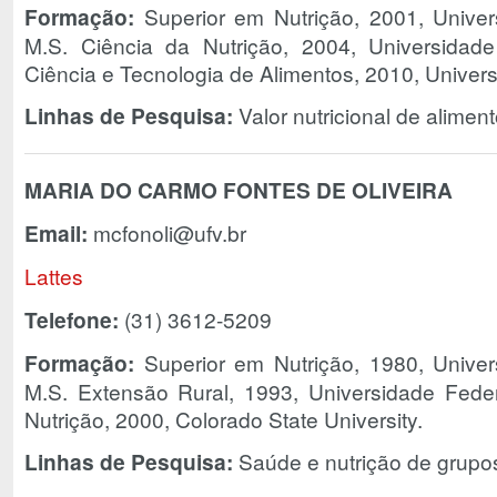
Formação:
Superior em Nutrição, 2001, Univer
M.S. Ciência da Nutrição, 2004, Universidad
Ciência e Tecnologia de Alimentos, 2010, Univer
Linhas de Pesquisa:
Valor nutricional de aliment
MARIA DO CARMO FONTES DE OLIVEIRA
Email:
mcfonoli@ufv.br
Lattes
Telefone:
(31) 3612-5209
Formação:
Superior em Nutrição, 1980, Univer
M.S. Extensão Rural, 1993, Universidade Fede
Nutrição, 2000, Colorado State University.
Linhas de Pesquisa:
Saúde e nutrição de grupos